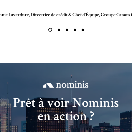
nie Laverdure, Directrice de crédit & Chef d'Équipe, Groupe Canam 
Prêt à voir Nominis
en action ?