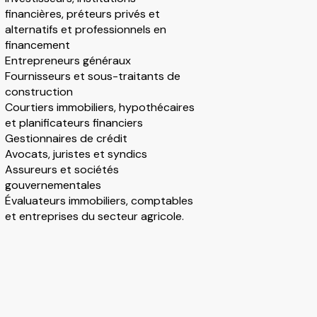
financières, préteurs privés et
alternatifs et professionnels en
financement
Entrepreneurs généraux
Fournisseurs et sous-traitants de
construction
Courtiers immobiliers, hypothécaires
et planificateurs financiers
Gestionnaires de crédit
Avocats, juristes et syndics
Assureurs et sociétés
gouvernementales
Évaluateurs immobiliers, comptables
et entreprises du secteur agricole.