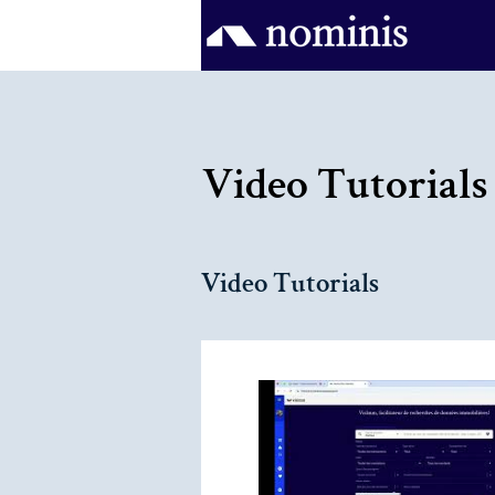
Video Tutorials
Video Tutorials